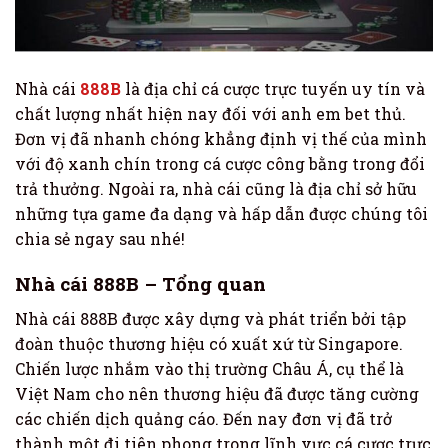
Nhà cái
888B
là địa chỉ cá cược trực tuyến uy tín và
chất lượng nhất hiện nay đối với anh em bet thủ.
Đơn vị đã nhanh chóng khẳng định vị thế của mình
với độ xanh chín trong cá cược công bằng trong đổi
trả thưởng. Ngoài ra, nhà cái cũng là địa chỉ sở hữu
những tựa game đa dạng và hấp dẫn được chúng tôi
chia sẻ ngay sau nhé!
Nhà cái 888B – Tổng quan
Nhà cái 888B được xây dựng và phát triển bởi tập
đoàn thuộc thương hiệu có xuất xứ từ Singapore.
Chiến lược nhắm vào thị trường Châu Á, cụ thể là
Việt Nam cho nên thương hiệu đã được tăng cường
các chiến dịch quảng cáo. Đến nay đơn vị đã trở
thành một đi tiên phong trong lĩnh vực cá cược trực