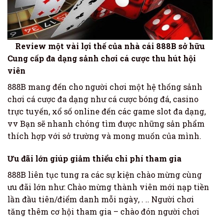
Review một vài lợi thế của nhà cái 888B sở hữu
Cung cấp đa dạng sảnh chơi cá cược thu hút hội
viên
888B mang đến cho người chơi một hệ thống sảnh
chơi cá cược đa dạng như cá cược bóng đá, casino
trực tuyến, xổ số online đến các game slot đa dạng,
vv Bạn sẽ nhanh chóng tìm được những sản phẩm
thích hợp với sở trường và mong muốn của mình.
Ưu đãi lớn giúp giảm thiểu chi phí tham gia
888B liên tục tung ra các sự kiện chào mừng cùng
ưu đãi lớn như: Chào mừng thành viên mới nạp tiền
lần đầu tiên/điểm danh mỗi ngày, . .. Người chơi
tăng thêm cơ hội tham gia – chào đón người chơi