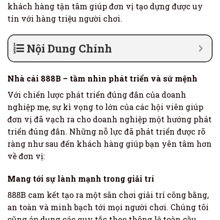
khách hàng tận tâm giúp đơn vị tạo dựng được uy
tín với hàng triệu người chơi.
Nội Dung Chính
Nhà cái 888B – tầm nhìn phát triển và sứ mệnh
Với chiến lược phát triển đúng đắn của doanh
nghiệp mẹ, sự kì vọng to lớn của các hội viên giúp
đơn vị đã vạch ra cho doanh nghiệp một hướng phát
triển đúng đắn. Những nỗ lực đã phát triển được rõ
ràng như sau đến khách hàng giúp bạn yên tâm hơn
về đơn vị:
Mang tới sự lành mạnh trong giải trí
888B cam kết tạo ra một sân chơi giải trí công bằng,
an toàn và minh bạch tới mọi người chơi. Chúng tôi
cũng áp dụng các quy tắc theo thông lệ toàn cầu