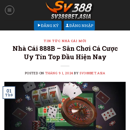
Skip
to
content
ĐĂNG KÝ
ĐĂNG NHẬP
TIN TỨC NHÀ CÁI MỚI
Nhà Cái 888B – Sân Chơi Cá Cược
Uy Tín Top Đầu Hiện Nay
POSTED ON
THÁNG 9 1, 2024
BY
SV388BET.ASIA
01
Th9