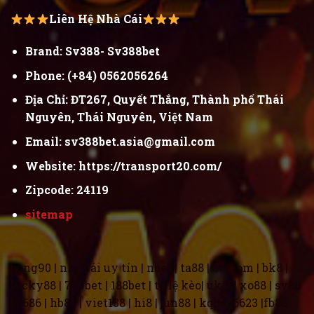
Liên Hệ Nhà Cái
Brand: Sv388- Sv388bet
Phone: (+84) 0562056264
Địa Chỉ: ĐT267, Quyết Thắng, Thành phố Thái
Nguyên, Thái Nguyên, Việt Nam
Email:
sv388bet.asia@gmail.com
Website: https://transport20.com/
Zipcode: 24119
sitemap
bong90 | nhà cái uy tín | nbet | ta88 | betcom | bk8 |
lucky88 | 789bet | 188bet | tỷ lệ kèo| uk88| xo88 | sv88
| 6686 | hb88 | viet138 | hi8 | jun88 | kqbd |6623 |fb88