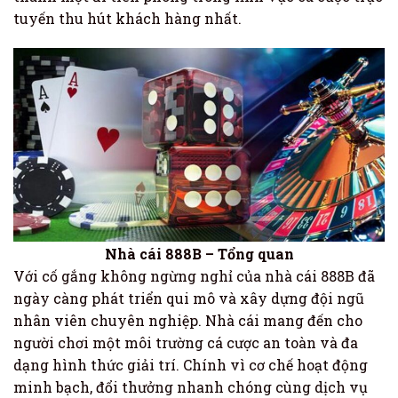
tuyến thu hút khách hàng nhất.
Nhà cái 888B – Tổng quan
Với cố gắng không ngừng nghỉ của nhà cái 888B đã
ngày càng phát triển qui mô và xây dựng đội ngũ
nhân viên chuyên nghiệp. Nhà cái mang đến cho
người chơi một môi trường cá cược an toàn và đa
dạng hình thức giải trí. Chính vì cơ chế hoạt động
minh bạch, đổi thưởng nhanh chóng cùng dịch vụ