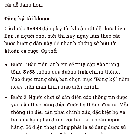
cái dễ dàng hơn.
Đăng ký tài khoản
Các bước
Sv388
đăng ký tài khoản rất dễ thực hiện.
Bạn là người chơi mới thì hãy ngay làm theo các
bước hướng dẫn này để nhanh chóng sở hữu tài
khoản cá cược. Cụ thể:
Bước 1: Đầu tiên, anh em sẽ truy cập vào trang
tổng
Sv38
thông qua đường link chính thống.
Vào được trang chủ, bạn chọn mục “Đăng ký” nằm
ngay trên màn hình giao diện chính.
Bước 2: Người chơi sẽ cần điền các thông tin được
yêu cầu theo bảng điền được hệ thống đưa ra. Mỗi
thông tin đều cần phải chính xác, đặc biệt họ và
tên của bạn phải đúng với tên tài khoản ngân
hàng. Số điện thoại cũng phải là số đang được sử