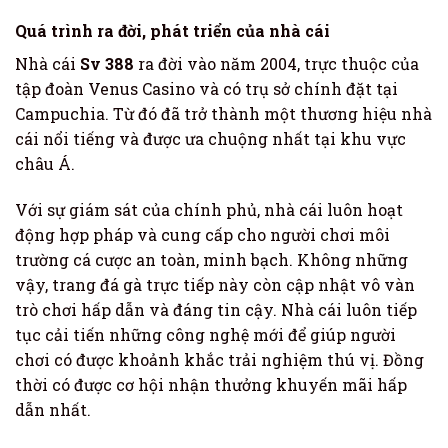
Quá trình ra đời, phát triển của nhà cái
Nhà cái
Sv 388
ra đời vào năm 2004, trực thuộc của
tập đoàn Venus Casino và có trụ sở chính đặt tại
Campuchia. Từ đó đã trở thành một thương hiệu nhà
cái nổi tiếng và được ưa chuộng nhất tại khu vực
châu Á.
Với sự giám sát của chính phủ, nhà cái luôn hoạt
động hợp pháp và cung cấp cho người chơi môi
trường cá cược an toàn, minh bạch. Không những
vậy, trang đá gà trực tiếp này còn cập nhật vô vàn
trò chơi hấp dẫn và đáng tin cậy. Nhà cái luôn tiếp
tục cải tiến những công nghệ mới để giúp người
chơi có được khoảnh khắc trải nghiệm thú vị. Đồng
thời có được cơ hội nhận thưởng khuyến mãi hấp
dẫn nhất.