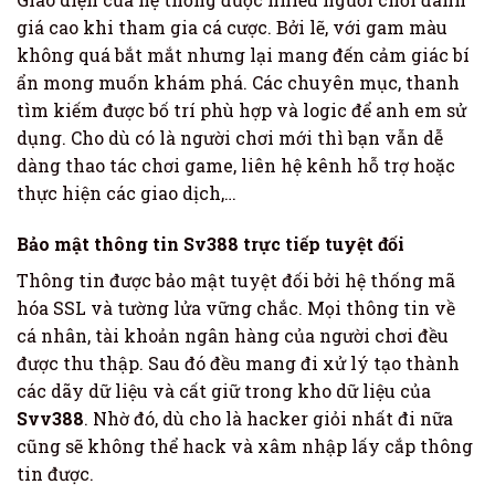
giá cao khi tham gia cá cược. Bởi lẽ, với gam màu
không quá bắt mắt nhưng lại mang đến cảm giác bí
ẩn mong muốn khám phá. Các chuyên mục, thanh
tìm kiếm được bố trí phù hợp và logic để anh em sử
dụng. Cho dù có là người chơi mới thì bạn vẫn dễ
dàng thao tác chơi game, liên hệ kênh hỗ trợ hoặc
thực hiện các giao dịch,…
Bảo mật thông tin Sv388 trực tiếp tuyệt đối
Thông tin được bảo mật tuyệt đối bởi hệ thống mã
hóa SSL và tường lửa vững chắc. Mọi thông tin về
cá nhân, tài khoản ngân hàng của người chơi đều
được thu thập. Sau đó đều mang đi xử lý tạo thành
các dãy dữ liệu và cất giữ trong kho dữ liệu của
Svv388
. Nhờ đó, dù cho là hacker giỏi nhất đi nữa
cũng sẽ không thể hack và xâm nhập lấy cắp thông
tin được.