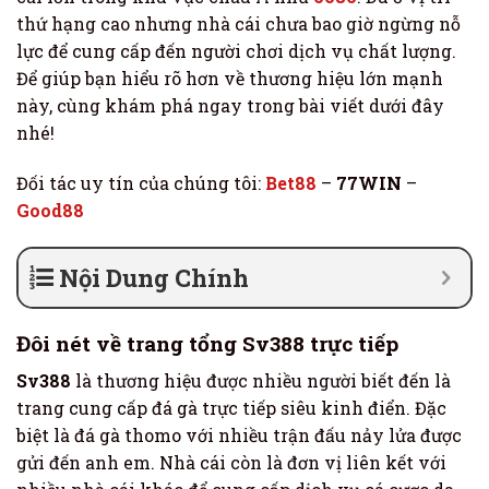
thứ hạng cao nhưng nhà cái chưa bao giờ ngừng nỗ
lực để cung cấp đến người chơi dịch vụ chất lượng.
Để giúp bạn hiểu rõ hơn về thương hiệu lớn mạnh
này, cùng khám phá ngay trong bài viết dưới đây
nhé!
Đối tác uy tín của chúng tôi:
Bet88
–
77WIN
–
Good88
Nội Dung Chính
Đôi nét về trang tổng Sv388 trực tiếp
Sv388
là thương hiệu được nhiều người biết đến là
trang cung cấp đá gà trực tiếp siêu kinh điển. Đặc
biệt là đá gà thomo với nhiều trận đấu nảy lửa được
gửi đến anh em. Nhà cái còn là đơn vị liên kết với