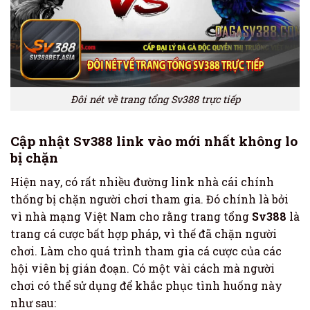
Đôi nét về trang tổng Sv388 trực tiếp
Cập nhật Sv388 link vào mới nhất không lo
bị chặn
Hiện nay, có rất nhiều đường link nhà cái chính
thống bị chặn người chơi tham gia. Đó chính là bởi
vì nhà mạng Việt Nam cho rằng trang tổng
Sv388
là
trang cá cược bất hợp pháp, vì thế đã chặn người
chơi. Làm cho quá trình tham gia cá cược của các
hội viên bị gián đoạn. Có một vài cách mà người
chơi có thể sử dụng để khắc phục tình huống này
như sau: