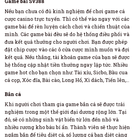
Game bài Sv388
Nếu bạn chưa có đủ kinh nghiệm để chơi game cá
cược casino trực tuyến. Thì có thể vào ngay với các
game bài để rèn luyện cách chơi và chiến thuật của
mình. Các game bài đều sẽ do hệ thống điều phối và
đưa kết quả thưởng cho người chơi. Bạn được phép
đặt chip cược vào các ô cửa cược mình muốn và đợi
kết quả. Nếu thắng, tài khoản game của bạn sẽ được
hệ thống cập nhật tiền thưởng ngay lập tức. Nhiều
game hot cho bạn chọn như: Tài xỉu, Sicbo, Bầu cua
cá cọp, Xóc đĩa, Bài cào, Long Hổ, Xì dách, Tiến lên,…
Bắn cá
Khi người chơi tham gia game bắn cá sẽ được trải
nghiệm trong một thế giới đại dương rộng lớn. Tại
đó, sẽ có những sinh vật biển từ lớn đến nhỏ và
nhiều rương kho báu bí ẩn. Thành viên sẽ thực hiện
ngắm bắn để tiêu diệt cá, số lượng cá bạn diệt càng