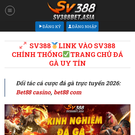
Skip
to
content
ĐĂNG KÝ
ĐĂNG NHẬP
SV388
LINK VÀO SV388
CHÍNH THỐNG
TRANG CHỦ ĐÁ
GÀ UY TÍN
Đối tác cá cược đá gà trực tuyến 2026:
Bet88 casino
,
bet88 com