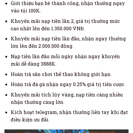
Giới thiệu bạn bè thành công, nhận thưởng ngay
vào túi 100K.
Khuyến mãi nạp tiền lần 2, giá trị thưởng mức
cao nhất lên đến 1.350.000 VNĐ.
Khuyến mãi nạp tiền lần đầu, nhận ngay thưởng
lớn lên đến 2.000.000 đồng.
Nạp tiền lần đầu mỗi ngày nhận ngay khuyến
mãi dễ dàng 3888K.
Hoàn trả sân chơi thể thao không giới hạn.
Hoàn trả đá gà nhận ngay 0.25% giá trị tiền cược.
Khuyến mãi tích lũy vàng, nạp tiền càng nhiều
nhận thưởng càng lớn.
Kích hoạt telegram, nhận thưởng liền tay khi đạt
điều kiện ưu đãi.