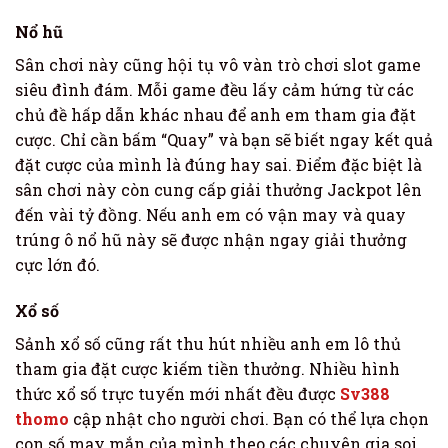
Nổ hũ
Sân chơi này cũng hội tụ vô vàn trò chơi slot game
siêu đình đám. Mỗi game đều lấy cảm hứng từ các
chủ đề hấp dẫn khác nhau để anh em tham gia đặt
cược. Chỉ cần bấm “Quay” và bạn sẽ biết ngay kết quả
đặt cược của mình là đúng hay sai. Điểm đặc biệt là
sân chơi này còn cung cấp giải thưởng Jackpot lên
đến vài tỷ đồng. Nếu anh em có vận may và quay
trúng ô nổ hũ này sẽ được nhận ngay giải thưởng
cực lớn đó.
Xổ số
Sảnh xổ số cũng rất thu hút nhiều anh em lô thủ
tham gia đặt cược kiếm tiền thưởng. Nhiều hình
thức xổ số trực tuyến mới nhất đều được
Sv388
thomo
cập nhật cho người chơi. Bạn có thể lựa chọn
con số may mắn của mình theo các chuyên gia soi