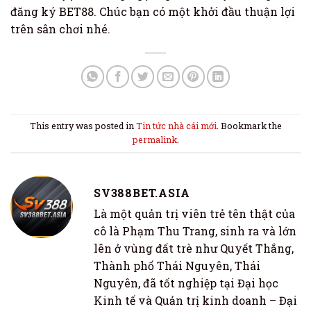
đăng ký BET88. Chúc bạn có một khởi đầu thuận lợi
trên sân chơi nhé.
This entry was posted in
Tin tức nhà cái mới
. Bookmark the
permalink
.
SV388BET.ASIA
Là một quản trị viên trẻ tên thật của
cô là Phạm Thu Trang, sinh ra và lớn
lên ở vùng đất trè như Quyết Thắng,
Thành phố Thái Nguyên, Thái
Nguyên, đã tốt nghiệp tại Đại học
Kinh tế và Quản trị kinh doanh – Đại