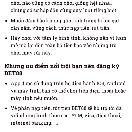
chơi nào cũng có cách chơi giống hệt nhau,
chúng có sự hấp dẫn cùng quy luật riêng biệt.
Muốn đảm bảo không gặp tình trạng bị lừa gạt
cần nắm vững cách thức nạp tiền, rút tiền.
Hãy chơi với tâm lý bình tĩnh, không nên vì ham
mê mà lại dồn toàn bộ tiền bạc vào những trò
chơi may rủi này.
Những ưu điểm nổi trội bạn nên đăng ký
BET88
App được sử dụng trên hệ điều hành IOS, Android
và máy tính, bạn có thể chơi trên điện thoại hoặc
máy tính nếu muốn.
Về phần nạp tiền, rút tiền BET88 sẽ hỗ trợ tối đa
với những hình thức sau: ATM, visa, điện thoại,
internet banking, . ..