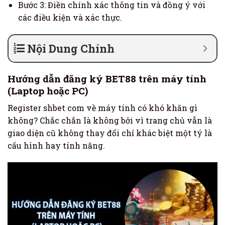
Bước 3: Điền chính xác thông tin và đồng ý với
các điều kiện và xác thực.
Nội Dung Chính
Hướng dẫn đăng ký BET88 trên máy tính
(Laptop hoặc PC)
Register shbet com về máy tính có khó khăn gì
không? Chắc chắn là không bởi vì trang chủ vẫn là
giao diện cũ không thay đổi chỉ khác biệt một tý là
cấu hình hay tính năng.