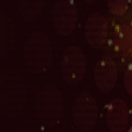
c54 | oze | manclub | 33win | rikvip | Macau Club |
69vn | bay365 | 99fun | vipbet | big777 | 789bet |
vuaclub | big79 | 777loc | 789club | mana88 | cf68 |
go88 | sunwin | suvip | 88vin | kingfun | b29 | rio66 |
nohu15 | win55 | alo789 | 789win | bet,88 | 79king |
hit club | dwin68 | bongdaso | fa88 | i9bet | bongdalu
78win | sunwin | iwin68 | sun52 | 68 game bài |
x8club | 66club | luk88 | dp568 | j7bet | asia99 | bet88 |
go789 | b52 | hup66 | gam88 | zo789 | ku789 | wo88 |
vb777 | 88bet | 123win | top88 | zowin | az888 | biendo
| winbet | miso88 | ontop88 | 88iwin | win88 |
Betimate | winbet | 79king | Hi88 | WIN79 | v8club |
8jbet | 666vn | xoc88 | tf88 | viva88 | tyboi | tt128 |
fun88 | 523bet | 33win | sv88 | 123b | vn68 | cwin |
7ball | 7club | vi68 | win79 | sieuca | red88 | wyn88 |
vn138 | bong88 | bet199 | bumclub | 88online | r365 |
bay789 | zing88 | saowin | bocfan | p3 | maxim88 |
sv388 | vn123 | 888b | w88 | 789win | bongdaso | sb365