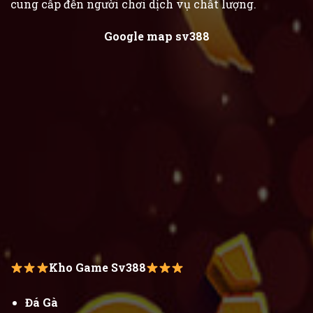
cung cấp đến người chơi dịch vụ chất lượng.
Google map sv388
Kho Game Sv388
Đá Gà