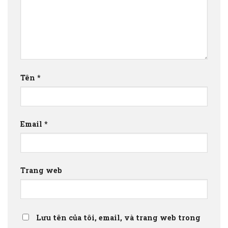
Tên
*
Email
*
Trang web
Lưu tên của tôi, email, và trang web trong