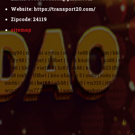
Website: https://transport20.com/
Zipcode: 24119
sitemap
bong90 | nhà cái uy tín | nbet | ta88 | betcom | bk8 |
lucky88 | 789bet | 188bet | tỷ lệ kèo| uk88| xo88 | sv88
| 6686 | hb88 | viet138 | hi8 | jun88 | kqbd |6623 |fb88
|fb88 |oxbet |f8bet | kèo nhà cái 5 | sodo | sodo casino |
sm66 | sm66 |
bet88
| qh88 | sb365 | vn333 | j88 |
wintbr | vin777 | 8kbet | socolive | vebotv | cakhia |
kèo bóng đá | xo so minh ngoc | xổ số minh ngọc | dự
đoán xsmb | ketqua1 | so ket qua | bóng đá anh |
bongdaplus | bet88 | 778vr | tỷ lệ s2 | soi cầu việt |
flashscore | soi cầu 247 | st666 | sv388 | sv388 | fi88 |
f8bet | bongvip | tỷ số bóng đá | bancah5 | nohu52 |