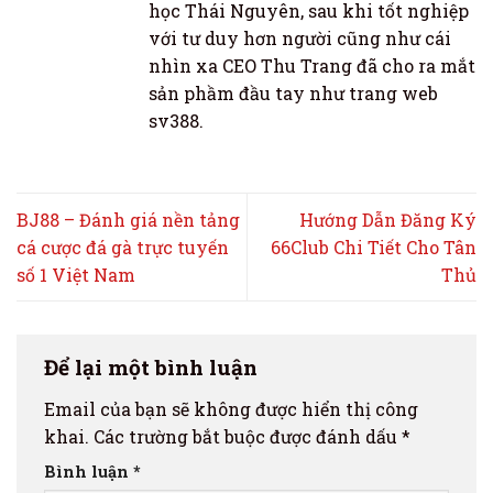
học Thái Nguyên, sau khi tốt nghiệp
với tư duy hơn người cũng như cái
nhìn xa CEO Thu Trang đã cho ra mắt
sản phầm đầu tay như trang web
sv388.
BJ88 – Đánh giá nền tảng
Hướng Dẫn Đăng Ký
cá cược đá gà trực tuyến
66Club Chi Tiết Cho Tân
số 1 Việt Nam
Thủ
Để lại một bình luận
Email của bạn sẽ không được hiển thị công
khai.
Các trường bắt buộc được đánh dấu
*
Bình luận
*