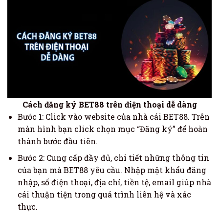
Cách đăng ký BET88 trên điện thoại dễ dàng
Bước 1: Click vào website của nhà cái BET88. Trên
màn hình bạn click chọn mục “Đăng ký” để hoàn
thành bước đầu tiên.
Bước 2: Cung cấp đầy đủ, chi tiết những thông tin
của bạn mà BET88 yêu cầu. Nhập mật khẩu đăng
nhập, số điện thoại, địa chỉ, tiền tệ, email giúp nhà
cái thuận tiện trong quá trình liên hệ và xác
thực.